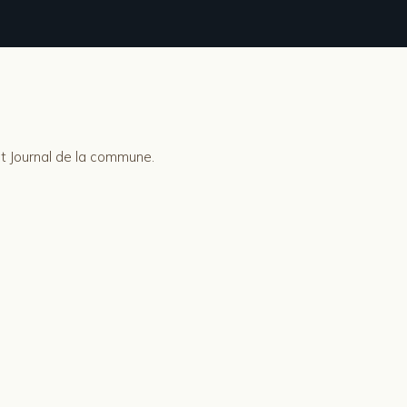
it Journal de la commune.