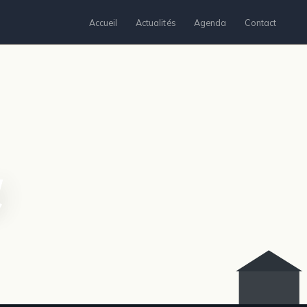
Accueil
Actualités
Agenda
Contact
l